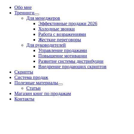
Обо мне
Тренинги
Для менеджеров
Эффективные продажи 2026
Холодные звонки
Работа с возражениями
Жесткие переговоры
Для руководителей
Управление продажами
Повышение мотивации
Развитие системы дистрибуции
Внедрение продающих скриптов
Скрипты
Система продаж
Полезные материалы
Статьи
Магазин книг по продажам
Контакты