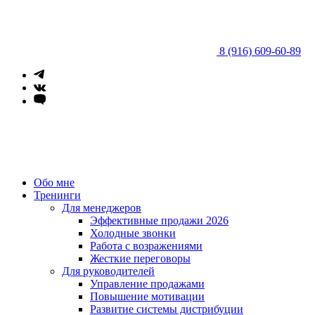
8 (916) 609-60-89
Обо мне
Тренинги
Для менеджеров
Эффективные продажи 2026
Холодные звонки
Работа с возражениями
Жесткие переговоры
Для руководителей
Управление продажами
Повышение мотивации
Развитие системы дистрибуции