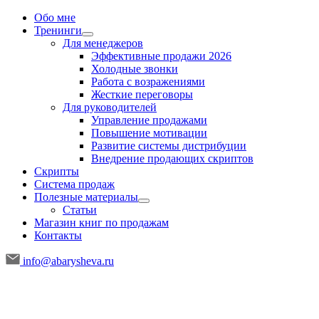
Обо мне
Тренинги
Для менеджеров
Эффективные продажи 2026
Холодные звонки
Работа с возражениями
Жесткие переговоры
Для руководителей
Управление продажами
Повышение мотивации
Развитие системы дистрибуции
Внедрение продающих скриптов
Скрипты
Система продаж
Полезные материалы
Статьи
Магазин книг по продажам
Контакты
info@abarysheva.ru