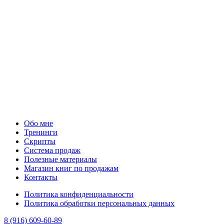
Обо мне
Тренинги
Скрипты
Система продаж
Полезные материалы
Магазин книг по продажам
Контакты
Политика конфиденциальности
Политика обработки персональных данных
8 (916) 609-60-89