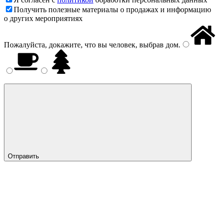
Получить полезные материалы о продажах и информацию
о других мероприятиях
Пожалуйста, докажите, что вы человек, выбрав
дом
.
Отправить