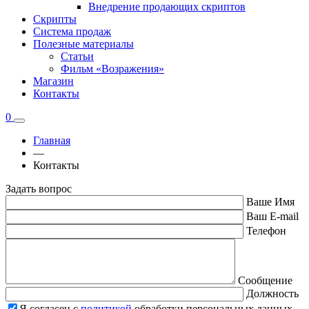
Внедрение продающих скриптов
Скрипты
Система продаж
Полезные материалы
Статьи
Фильм «Возражения»
Магазин
Контакты
0
Главная
—
Контакты
Задать вопрос
Ваше Имя
Ваш E-mail
Телефон
Сообщение
Должность
Я согласен с
политикой
обработки персональных данных