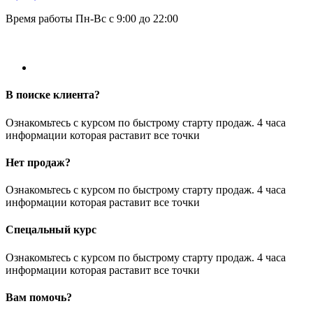
Время работы Пн-Вс с 9:00 до 22:00
В поиске клиента?
Ознакомьтесь с курсом по быстрому старту продаж. 4 часа
информации которая раставит все точки
Нет продаж?
Ознакомьтесь с курсом по быстрому старту продаж. 4 часа
информации которая раставит все точки
Спецальный курс
Ознакомьтесь с курсом по быстрому старту продаж. 4 часа
информации которая раставит все точки
Вам помочь?