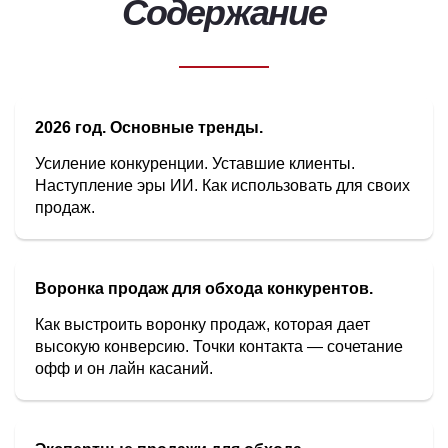
Содержание
2026 год. Основные тренды.
Усиление конкуренции. Уставшие клиенты.
Наступление эры ИИ. Как использовать для своих
продаж.
Воронка продаж для обхода конкурентов.
Как выстроить воронку продаж, которая дает
высокую конверсию. Точки контакта — сочетание
офф и он лайн касаний.