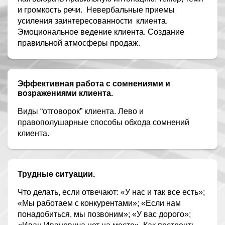
и громкость речи.
Невербальные приемы
усиления заинтересованности
клиента.
Эмоциональное ведение клиента. Создание
правильной атмосферы продаж.
Эффективная работа с сомнениями и
возражениями клиента.
Виды “отговорок” клиента. Лево и
правополушарные способы обхода сомнений
клиента.
Трудные ситуации.
Что делать, если отвечают: «У нас и так все есть»;
«Мы работаем с конкурентами»; «Если нам
понадобиться, мы позвоним»; «У вас дорого»;