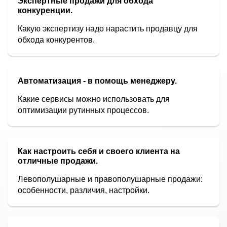
Экспертные продажи для обхода
конкуренции.
Какую экспертизу надо нарастить продавцу для
обхода конкурентов.
Автоматизация - в помощь менеджеру.
Какие сервисы можно использовать для
оптимизации рутинных процессов.
Как настроить себя и своего клиента на
отличные продажи.
Левополушарные и правополушарные продажи:
особенности, различия, настройки.