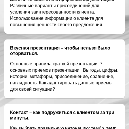
Различные варианты присоединений для
усиления заинтересованности клиента.
Использование информации о клиенте для
повышения ценности своего предложения.
Вкусная презентация – чтобы нельзя было
оторваться.
Основные правила краткой презентации. 7
основных приемов презентации.
Выгоды, цифры,
истории, метафоры, присоединение, сравнение,
наглядность. Как адаптировать данные приемы
для своей ситуации?
Контакт – как подружиться с клиентом за три
минуты.
Как выбрать правильную интонацию: тембр, темп