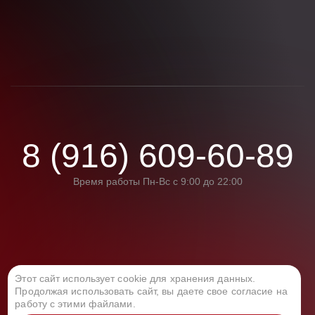
8 (916) 609-60-89
Время работы Пн-Вс с 9:00 до 22:00
Этот сайт использует cookie для хранения данных.
Политика конфиденциальности
Продолжая использовать сайт, вы даете свое согласие на
работу с этими файлами.
Политика обработки персональных данных