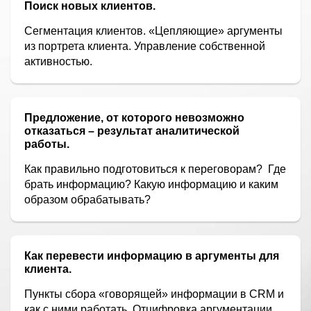
Поиск новых клиентов.
Сегментация клиентов. «Цепляющие» аргументы
из портрета клиента. Управление собственной
активностью.
Предложение, от которого невозможно
отказаться – результат аналитической
работы.
Как правильно подготовиться к переговорам?
Где
брать информацию? Какую информацию и каким
образом обрабатывать?
Как перевести информацию в аргументы для
клиента.
Пункты сбора «говорящей» информации в CRM и
как с ними работать. Отцифровка аргументации.