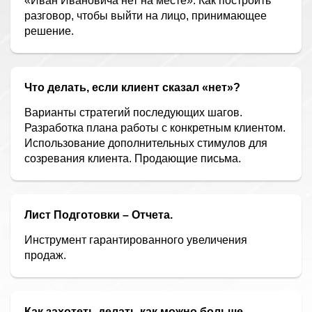
«Иван Ивановича нет на месте». Как построить
разговор, чтобы выйти на лицо, принимающее
решение.
Что делать, если клиент сказал «нет»?
Варианты стратегий последующих шагов.
Разработка плана работы с конкретным клиентом.
Использование дополнительных стимулов для
созревания клиента. Продающие письма.
Лист Подготовки – Отчета.
Инструмент гарантированного увеличения
продаж.
Как захотеть делать как можно больше