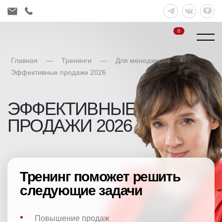
0
Главная
—
Тренинги
—
Для менеджеров
—
Эффективные продажи 2026
ЭФФЕКТИВНЫЕ
ПРОДАЖИ 2026
Тренинг поможет решить
следующие задачи
Повышение продаж