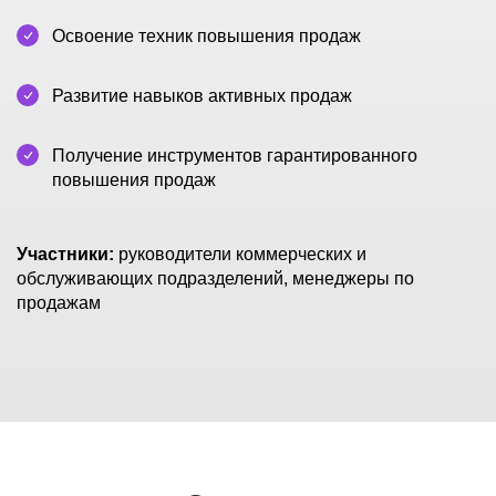
Освоение техник повышения продаж
Развитие навыков активных продаж
Получение инструментов гарантированного
повышения продаж
Участники:
руководители коммерческих и
обслуживающих подразделений, менеджеры по
продажам