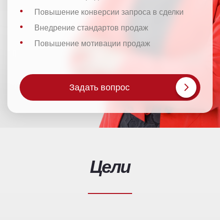
Повышение конверсии запроса в сделки
Внедрение стандартов продаж
Повышение мотивации продаж
Задать вопрос
Цели