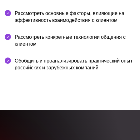
Рассмотреть основные факторы, влияющие на
эффективность взаимодействия с клиентом
Рассмотреть конкретные технологии общения с
клиентом
Обобщить и проанализировать практический опыт
российских и зарубежных компаний