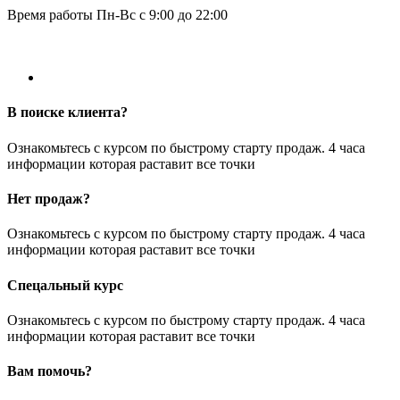
Время работы Пн-Вс с 9:00 до 22:00
В поиске клиента?
Ознакомьтесь с курсом по быстрому старту продаж. 4 часа
информации которая раставит все точки
Нет продаж?
Ознакомьтесь с курсом по быстрому старту продаж. 4 часа
информации которая раставит все точки
Спецальный курс
Ознакомьтесь с курсом по быстрому старту продаж. 4 часа
информации которая раставит все точки
Вам помочь?