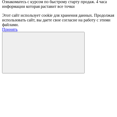
Ознакомьтесь с курсом по быстрому старту продаж. 4 часа
информации которая раставит все точки
Этот сайт использует cookie для хранения данных. Продолжая
использовать сайт, вы даете свое согласие на работу с этими
файлами.
Принять