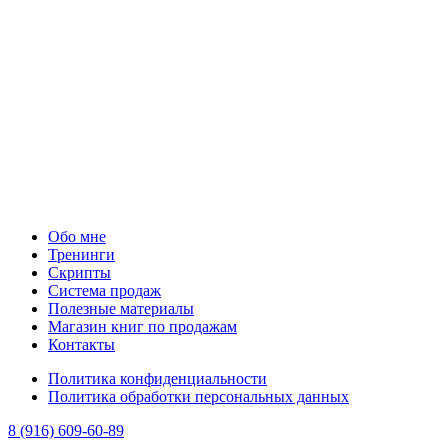
Обо мне
Тренинги
Скрипты
Система продаж
Полезные материалы
Магазин книг по продажам
Контакты
Политика конфиденциальности
Политика обработки персональных данных
8 (916) 609-60-89