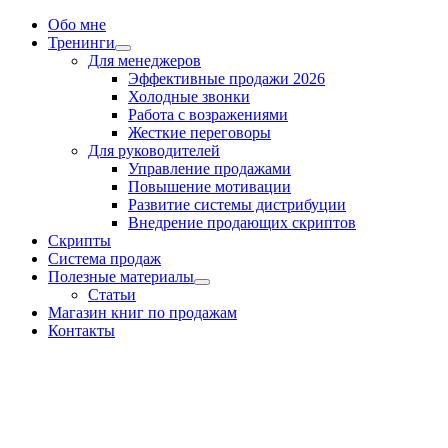
Обо мне
Тренинги
Для менеджеров
Эффективные продажи 2026
Холодные звонки
Работа с возражениями
Жесткие переговоры
Для руководителей
Управление продажами
Повышение мотивации
Развитие системы дистрибуции
Внедрение продающих скриптов
Скрипты
Система продаж
Полезные материалы
Статьи
Магазин книг по продажам
Контакты