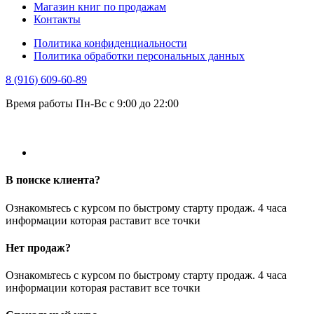
Магазин книг по продажам
Контакты
Политика конфиденциальности
Политика обработки персональных данных
8 (916) 609-60-89
Время работы Пн-Вс с 9:00 до 22:00
В поиске клиента?
Ознакомьтесь с курсом по быстрому старту продаж. 4 часа
информации которая раставит все точки
Нет продаж?
Ознакомьтесь с курсом по быстрому старту продаж. 4 часа
информации которая раставит все точки