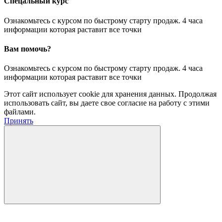
Спецальный курс
Ознакомьтесь с курсом по быстрому старту продаж. 4 часа
информации которая раставит все точки
Вам помочь?
Ознакомьтесь с курсом по быстрому старту продаж. 4 часа
информации которая раставит все точки
Этот сайт использует cookie для хранения данных. Продолжая
использовать сайт, вы даете свое согласие на работу с этими
файлами.
Принять