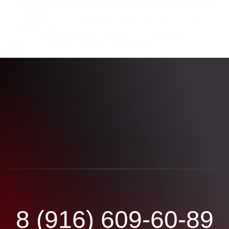
Я согласен с
политикой
обработки персональных
данных
Получить полезные материалы о продажах и
информацию о других мероприятиях
8 (916) 609-60-89