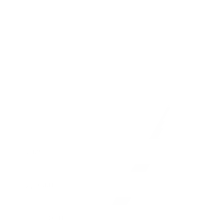
Имя
Должность
Телефон