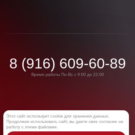
8 (916) 609-60-89
Время работы Пн-Вс с 9:00 до 22:00
Этот сайт использует cookie для хранения данных.
Политика конфиденциальности
Продолжая использовать сайт, вы даете свое согласие на
работу с этими файлами.
Политика обработки персональных данных