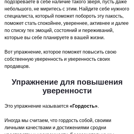
подозреваете в себе наличие такого зверя, пусть даже
небольшого, не миритесь с этим. Найдите себе нужного
специалиста, который поможет побороть эту пакость,
поможет стать спокойнее, увереннее, активнее и далее
по списку тех эмоций, состояний и переживаний,
которые вы себе планируете в вашей жизни.
Вот упражнение, которое поможет повысить свою
собственную уверенность и уверенность своих
продавцов.
Упражнение для повышения
уверенности
Это упражнение называется
«Гордость»
.
Иногда мы считаем, что гордость собой, своими
личными качествами и достижениями сродни