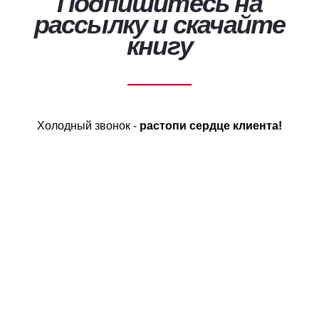
Подпишитесь на
рассылку и скачайте
книгу
Холодный звонок -
растопи сердце клиента!