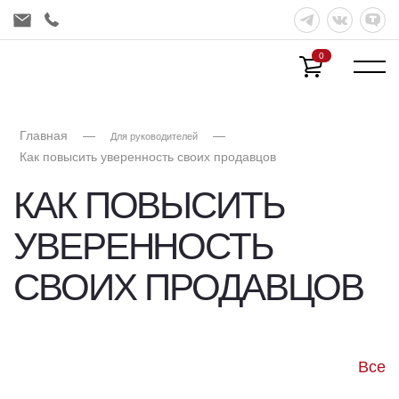
0
Главная
—
—
Для руководителей
Как повысить уверенность своих продавцов
КАК ПОВЫСИТЬ
УВЕРЕННОСТЬ
СВОИХ ПРОДАВЦОВ
Все