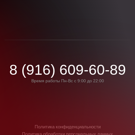
8 (916) 609-60-89
Время работы Пн-Вс с 9:00 до 22:00
Политика конфиденциальности
Политика обработки персональных данных