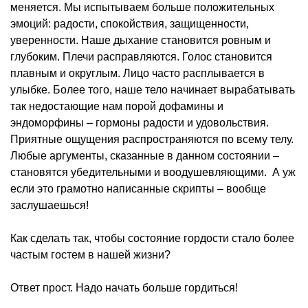
меняется. Мы испытываем больше положительных
эмоций: радости, спокойствия, защищенности,
уверенности. Наше дыхание становится ровным и
глубоким. Плечи расправляются. Голос становится
плавным и округлым. Лицо часто расплывается в
улыбке. Более того, наше тело начинает вырабатывать
так недостающие нам порой дофамины и
эндоморфины – гормоны радости и удовольствия.
Приятные ощущения распространяются по всему телу.
Любые аргументы, сказанные в данном состоянии –
становятся убедительными и воодушевляющими. А уж
если это грамотно написанные скрипты – вообще
заслушаешься!
Как сделать так, чтобы состояние гордости стало более
частым гостем в нашей жизни?
Ответ прост. Надо начать больше гордиться!