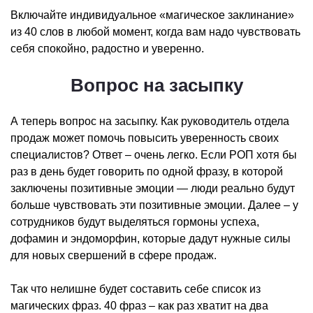
Включайте индивидуальное «магическое заклинание»
из 40 слов в любой момент, когда вам надо чувствовать
себя спокойно, радостно и уверенно.
Вопрос на засыпку
А теперь вопрос на засыпку. Как руководитель отдела
продаж может помочь повысить уверенность своих
специалистов? Ответ – очень легко. Если РОП хотя бы
раз в день будет говорить по одной фразу, в которой
заключены позитивные эмоции — люди реально будут
больше чувствовать эти позитивные эмоции. Далее – у
сотрудников будут выделяться гормоны успеха,
дофамин и эндоморфин, которые дадут нужные силы
для новых свершений в сфере продаж.
Так что нелишне будет составить себе список из
магических фраз. 40 фраз – как раз хватит на два