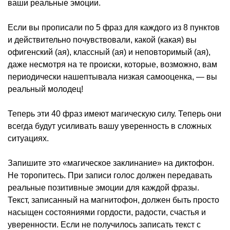
ваши реальные эмоции.
Если вы прописали по 5 фраз для каждого из 8 пунктов
и действительно почувствовали, какой (какая) вы
офигенский (ая), классный (ая) и неповторимый (ая),
даже несмотря на те происки, которые, возможно, вам
периодически нашептывала низкая самооценка, — вы
реальный молодец!
Теперь эти 40 фраз имеют магическую силу. Теперь они
всегда будут усиливать вашу уверенность в сложных
ситуациях.
Запишите это «магическое заклинание» на диктофон.
Не торопитесь. При записи голос должен передавать
реальные позитивные эмоции для каждой фразы.
Текст, записанный на магнитофон, должен быть просто
насыщен состояниями гордости, радости, счастья и
уверенности. Если не получилось записать текст с