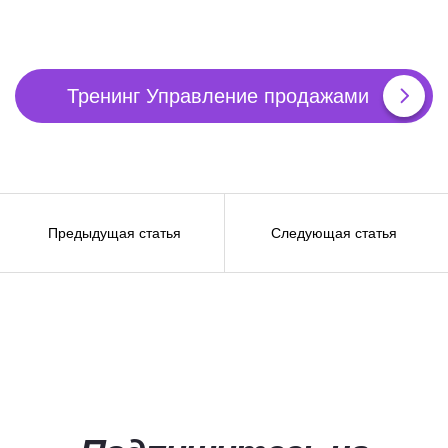
Тренинг Управление продажами
Навигация
Предыдущая статья
Следующая статья
по
записям