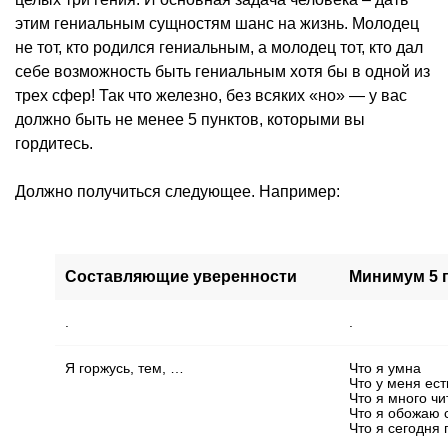
этим гениальным сущностям шанс на жизнь. Молодец
не тот, кто родился гениальным, а молодец тот, кто дал
себе возможность быть гениальным хотя бы в одной из
трех сфер! Так что железно, без всяких «но» — у вас
должно быть не менее 5 пунктов, которыми вы
гордитесь.
Должно получиться следующее. Например:
Составляющие уверенности
Минимум 5 
.
.
Я горжусь, тем, …
Что я умна
Что у меня ес
Что я много ч
Что я обожаю 
Что я сегодня