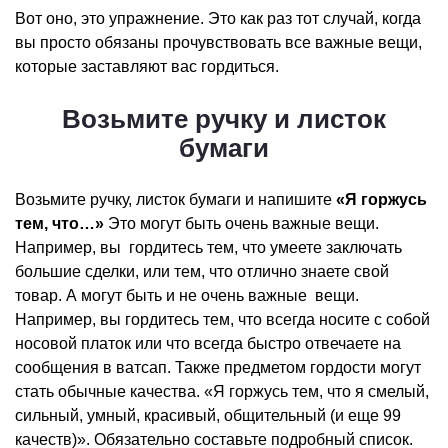
Вот оно, это упражнение. Это как раз тот случай, когда
вы просто обязаны прочувствовать все важные вещи,
которые заставляют вас гордиться.
Возьмите ручку и листок
бумаги
Возьмите ручку, листок бумаги и напишите
«Я горжусь
тем, что…»
Это могут быть очень важные вещи.
Например, вы гордитесь тем, что умеете заключать
большие сделки, или тем, что отлично знаете свой
товар. А могут быть и не очень важные вещи.
Например, вы гордитесь тем, что всегда носите с собой
носовой платок или что всегда быстро отвечаете на
сообщения в ватсап. Также предметом гордости могут
стать обычные качества. «Я горжусь тем, что я смелый,
сильный, умный, красивый, общительный (и еще 99
качеств)». Обязательно составьте подробный список.