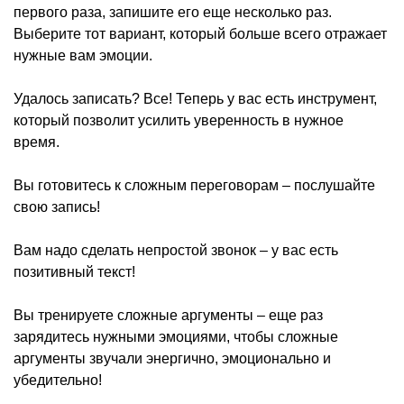
первого раза, запишите его еще несколько раз.
Выберите тот вариант, который больше всего отражает
нужные вам эмоции.
Удалось записать? Все! Теперь у вас есть инструмент,
который позволит усилить уверенность в нужное
время.
Вы готовитесь к сложным переговорам – послушайте
свою запись!
Вам надо сделать непростой звонок – у вас есть
позитивный текст!
Вы тренируете сложные аргументы – еще раз
зарядитесь нужными эмоциями, чтобы сложные
аргументы звучали энергично, эмоционально и
убедительно!