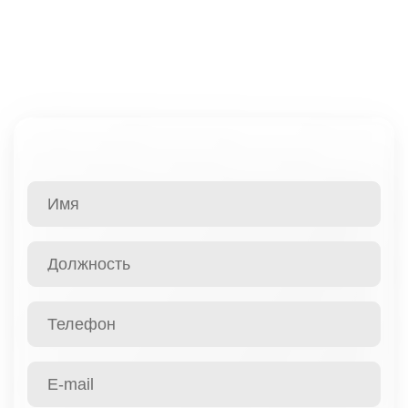
Имя
Должность
Телефон
E-mail