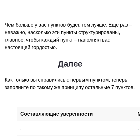
Чем больше у вас пунктов будет, тем лучше. Еще раз –
неважно, насколько эти пункты структурированы,
главное, чтобы каждый пункт – наполнял вас
настоящей гордостью.
Далее
Как только вы справились с первым пунктом, теперь
заполните по такому же принципу остальные 7 пунктов.
Составляющие уверенности
.
.