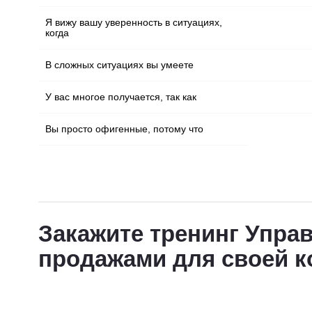
Я вижу вашу уверенность в ситуациях,
когда
В сложных ситуациях вы умеете
У вас многое получается, так как
Вы просто офигенные, потому что
Закажите тренинг Упра
продажами для своей 