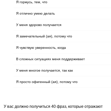
Я горжусь, тем, что
Я отлично умею делать
У меня здорово получается
Я замечательный (ая), потому что
Я чувствую уверенность, когда
В сложных ситуациях меня поддерживает
У меня многое получается, так как
Я просто офигенный (ая), потому что
У вас должно получиться 40 фраз, которые отражают