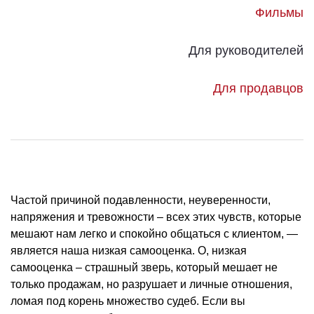
Фильмы
Для руководителей
Для продавцов
Частой причиной подавленности, неуверенности,
напряжения и тревожности – всех этих чувств, которые
мешают нам легко и спокойно общаться с клиентом, —
является наша низкая самооценка. О, низкая
самооценка – страшный зверь, который мешает не
только продажам, но разрушает и личные отношения,
ломая под корень множество судеб. Если вы