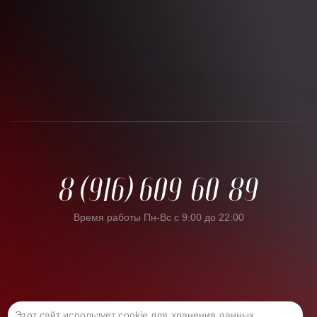
8 (916) 609-60-89
Время работы Пн-Вс с 9:00 до 22:00
Этот сайт использует cookie для хранения данных.