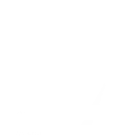
Имя
Должность