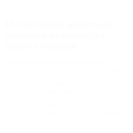
10 способов добиться
высокой активности
отдела продаж
1.
Проведите нормирование рабочего дня
и
получите среднее время для подготовленного звонка,
письма, встречи или презентации.
Иногда бывает, что продавцы за день делают по 3
звонка, которые занимают ровно 10 минут, и
отправляют 5 писем, что добавляет еще 20 минут.
Получается ровно полчаса рабочего времени. Але,
гараж! А ведь есть еще 7,5 часов рабочего времени!
Куда оно девается?