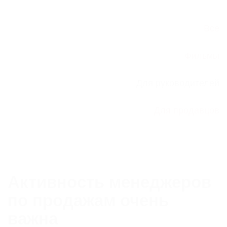
Все
Фильмы
Для руководителей
Для продавцов
Активность менеджеров
по продажам очень
важна