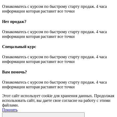
Ознакомьтесь с курсом по быстрому старту продаж. 4 часа
информации которая раставит все точки
Нет продаж?
Ознакомьтесь с курсом по быстрому старту продаж. 4 часа
информации которая раставит все точки
Спецальный курс
Ознакомьтесь с курсом по быстрому старту продаж. 4 часа
информации которая раставит все точки
Вам помочь?
Ознакомьтесь с курсом по быстрому старту продаж. 4 часа
информации которая раставит все точки
Этот сайт использует cookie для хранения данных. Продолжая
использовать сайт, вы даете свое согласие на работу с этими
файлами.
Принять