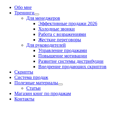
Обо мне
Тренинги
Для менеджеров
Эффективные продажи 2026
Холодные звонки
Работа с возражениями
Жесткие переговоры
Для руководителей
Управление продажами
Повышение мотивации
Развитие системы дистрибуции
Внедрение продающих скриптов
Скрипты
Система продаж
Полезные материалы
Статьи
Магазин книг по продажам
Контакты