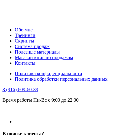
Обо мне
Тренинги
Скрипты
Система продаж
Полезные материалы
Магазин книг по продажам
Контакты
Политика конфиденциальности
Политика обработки персональных данных
8 (916) 609-60-89
Время работы Пн-Вс с 9:00 до 22:00
В поиске клиента?